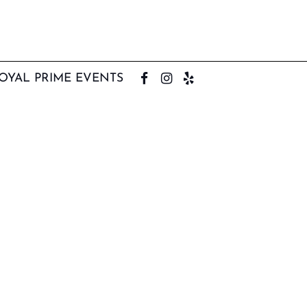
OYAL PRIME EVENTS